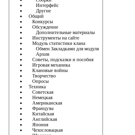
Интерфейс
Другие
Общий
Конкурсы
Обсуждение
Дополнительные материалы
Инструменты на сайте
Модуль статистики клана
Обмен Закладками для модуля
Архив
Советы, подсказки и пособия
Игровая механика
Клановые войны
Творчество
Опросы
Техника
Советская
Немецкая
Американская
Французы
Китайская
Английская
Япония
Чехословацкая