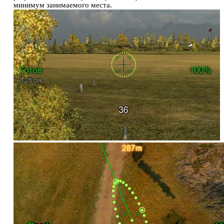
минимум занимаемого места.