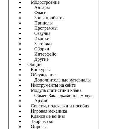
Модостроение
Ангары
Флаги
Зоны пробития
Прицелы
Программы
Озвучка
Иконки
Заставки
Сборки
Интерфейс
Другие
Общий
Конкурсы
Обсуждение
Дополнительные материалы
Инструменты на сайте
Модуль статистики клана
Обмен Закладками для модуля
Архив
Советы, подсказки и пособия
Игровая механика
Клановые войны
Творчество
Опросы