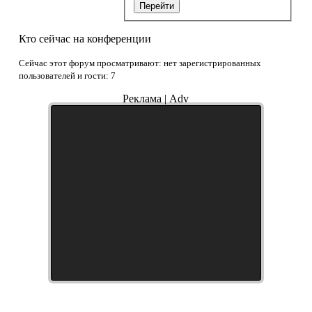
Перейти
Кто сейчас на конференции
Сейчас этот форум просматривают: нет зарегистрированных
пользователей и гости: 7
Реклама | Adv