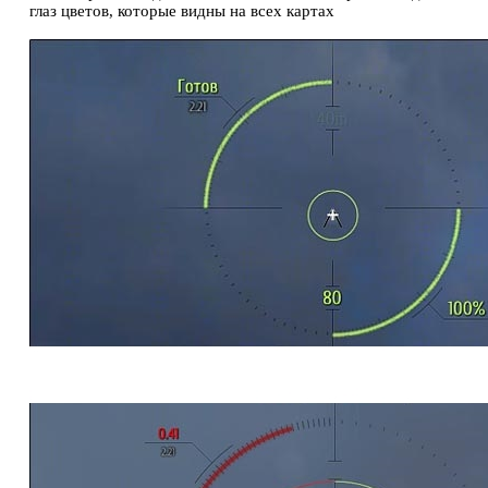
глаз цветов, которые видны на всех картах