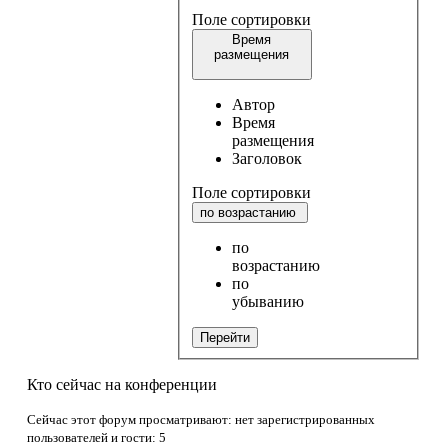
Поле сортировки
Время
размещения
Автор
Время
размещения
Заголовок
Поле сортировки
по возрастанию
по
возрастанию
по
убыванию
Перейти
Кто сейчас на конференции
Сейчас этот форум просматривают: нет зарегистрированных
пользователей и гости: 5