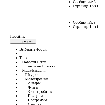
Сообщений: 3
Страница
1
из
1
Сообщений: 3
Страница
1
из
1
Перейти:
Прицелы
Выберите форум
------------------
Танки
Новости Сайта
Танковые Новости
Модификации
Шкурки
Модостроение
Ангары
Флаги
Зоны пробития
Прицелы
Программы
Озвучка