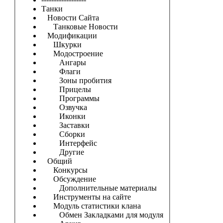
Танки
Новости Сайта
Танковые Новости
Модификации
Шкурки
Модостроение
Ангары
Флаги
Зоны пробития
Прицелы
Программы
Озвучка
Иконки
Заставки
Сборки
Интерфейс
Другие
Общий
Конкурсы
Обсуждение
Дополнительные материалы
Инструменты на сайте
Модуль статистики клана
Обмен Закладками для модуля