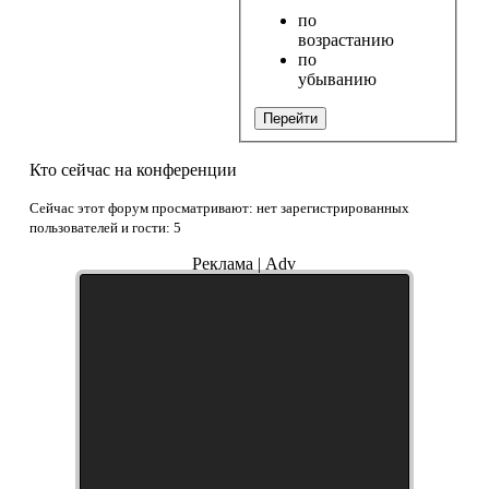
по
возрастанию
по
убыванию
Перейти
Кто сейчас на конференции
Сейчас этот форум просматривают: нет зарегистрированных
пользователей и гости: 5
Реклама | Adv