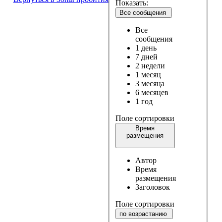
Показать:
Все сообщения
Все
сообщения
1 день
7 дней
2 недели
1 месяц
3 месяца
6 месяцев
1 год
Поле сортировки
Время
размещения
Автор
Время
размещения
Заголовок
Поле сортировки
по возрастанию