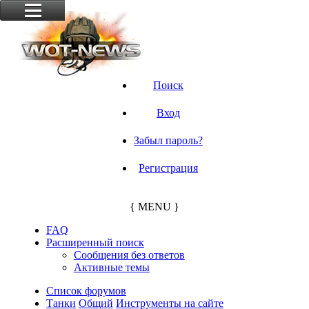
Поиск
Вход
Забыл пароль?
Регистрация
{ MENU }
FAQ
Расширенный поиск
Сообщения без ответов
Активные темы
Список форумов
Танки
Общий
Инструменты на сайте