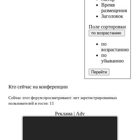
Время
размещения
Заголовок
Поле сортировки
по возрастанию
по
возрастанию
по
убыванию
Перейти
Кто сейчас на конференции
Сейчас этот форум просматривают: нет зарегистрированных
пользователей и гости: 11
Реклама | Adv