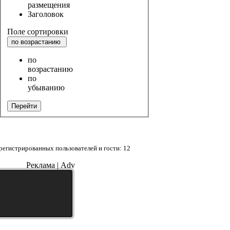
размещения
Заголовок
Поле сортировки
по возрастанию
по
возрастанию
по
убыванию
Перейти
регистрированных пользователей и гости: 12
Реклама | Adv