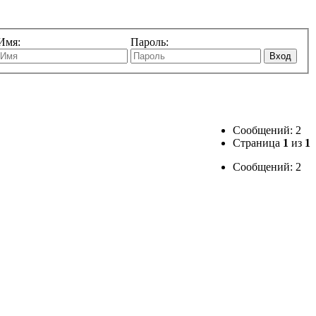
Имя:
Пароль:
Вход
Сообщений: 2
Страница
1
из
1
Сообщений: 2