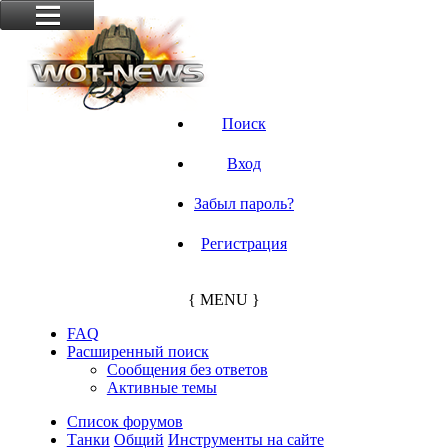
Поиск
Вход
Забыл пароль?
Регистрация
{ MENU }
FAQ
Расширенный поиск
Сообщения без ответов
Активные темы
Список форумов
Танки
Общий
Инструменты на сайте