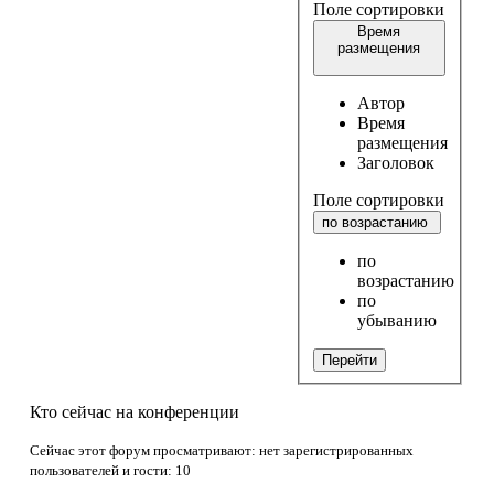
Поле сортировки
Время
размещения
Автор
Время
размещения
Заголовок
Поле сортировки
по возрастанию
по
возрастанию
по
убыванию
Перейти
Кто сейчас на конференции
Сейчас этот форум просматривают: нет зарегистрированных
пользователей и гости: 10