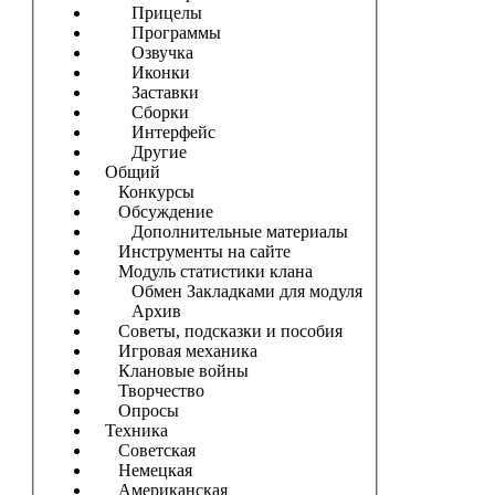
Прицелы
Программы
Озвучка
Иконки
Заставки
Сборки
Интерфейс
Другие
Общий
Конкурсы
Обсуждение
Дополнительные материалы
Инструменты на сайте
Модуль статистики клана
Обмен Закладками для модуля
Архив
Советы, подсказки и пособия
Игровая механика
Клановые войны
Творчество
Опросы
Техника
Советская
Немецкая
Американская