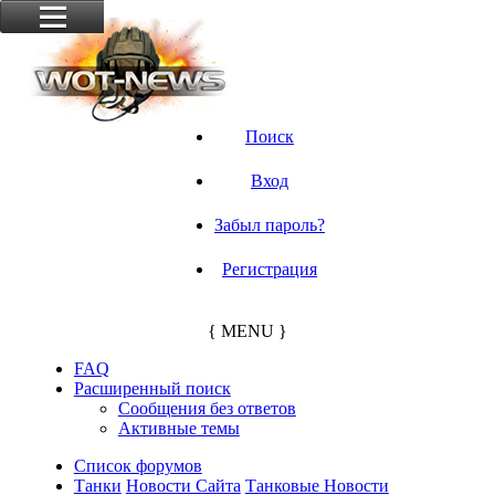
Поиск
Вход
Забыл пароль?
Регистрация
{ MENU }
FAQ
Расширенный поиск
Сообщения без ответов
Активные темы
Список форумов
Танки
Новости Сайта
Танковые Новости