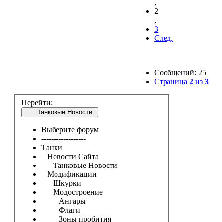
,
2
,
3
След.
Сообщений: 25
Страница
2
из
3
Перейти:
Танковые Новости
Выберите форум
------------------
Танки
Новости Сайта
Танковые Новости
Модификации
Шкурки
Модостроение
Ангары
Флаги
Зоны пробития