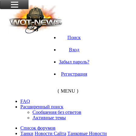
Поиск
Вход
Забыл пароль?
Регистрация
{ MENU }
FAQ
Расширенный поиск
Сообщения без ответов
Активные темы
Список форумов
Танки
Новости Сайта
Танковые Новости