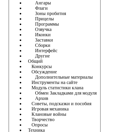
Ангары
Флаги
Зоны пробития
Прицелы
Программы
Озвучка
Иконки
Заставки
Сборки
Интерфейс
Другие
Общий
Конкурсы
Обсуждение
Дополнительные материалы
Инструменты на сайте
Модуль статистики клана
Обмен Закладками для модуля
Архив
Советы, подсказки и пособия
Игровая механика
Клановые войны
Творчество
Опросы
Техника