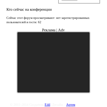
Кто сейчас на конференции
Сейчас этот форум просматривают: нет зарегистрированных
пользователей и гости: 62
Реклама | Adv
© 2011–2014 Создатель
Edd
, Дизайн -
Артем