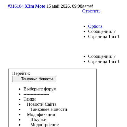
#316104
X3m Moto
15 май 2026, 09:08
game!
Ответить
Options
Сообщений: 7
Страница
1
из
1
Сообщений: 7
Страница
1
из
1
Перейти:
Танковые Новости
Выберите форум
------------------
Танки
Новости Сайта
Танковые Новости
Модификации
Шкурки
Модостроение