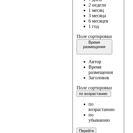
2 недели
1 месяц
3 месяца
6 месяцев
1 год
Поле сортировки
Время
размещения
Автор
Время
размещения
Заголовок
Поле сортировки
по возрастанию
по
возрастанию
по
убыванию
Перейти