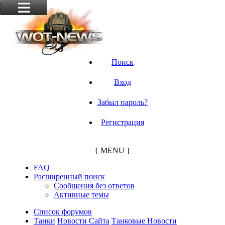
Поиск
Вход
Забыл пароль?
Регистрация
{ MENU }
FAQ
Расширенный поиск
Сообщения без ответов
Активные темы
Список форумов
Танки
Новости Сайта
Танковые Новости