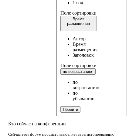
1 год
Поле сортировки
Время
размещения
Автор
Время
размещения
Заголовок
Поле сортировки
по возрастанию
по
возрастанию
по
убыванию
Перейти
Кто сейчас на конференции
Сейчас этот форум просматривают: нет зарегистрированных