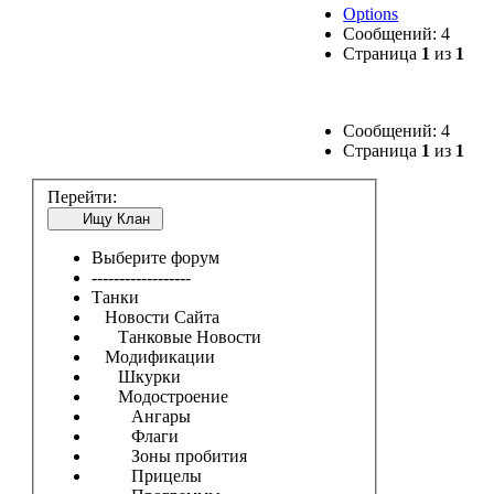
Options
Сообщений: 4
Страница
1
из
1
Сообщений: 4
Страница
1
из
1
Перейти:
Ищу Клан
Выберите форум
------------------
Танки
Новости Сайта
Танковые Новости
Модификации
Шкурки
Модостроение
Ангары
Флаги
Зоны пробития
Прицелы