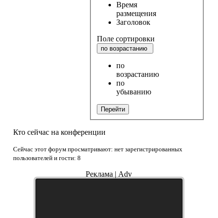
Время
размещения
Заголовок
Поле сортировки
по возрастанию
по
возрастанию
по
убыванию
Перейти
Кто сейчас на конференции
Сейчас этот форум просматривают: нет зарегистрированных
пользователей и гости: 8
Реклама | Adv