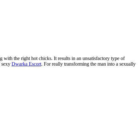
with the right hot chicks. It results in an unsatisfactory type of
f sexy
Dwarka Escort
. For really transforming the man into a sexually