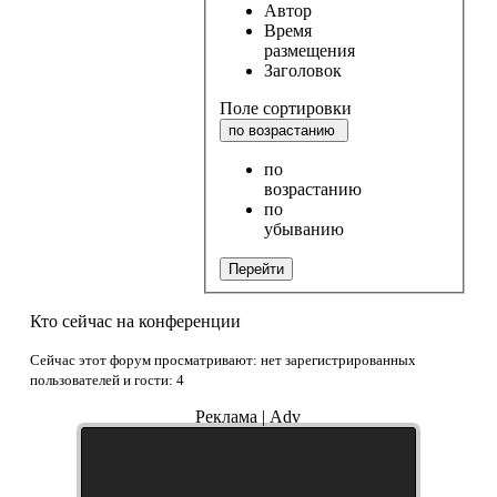
Автор
Время
размещения
Заголовок
Поле сортировки
по возрастанию
по
возрастанию
по
убыванию
Перейти
Кто сейчас на конференции
Сейчас этот форум просматривают: нет зарегистрированных
пользователей и гости: 4
Реклама | Adv