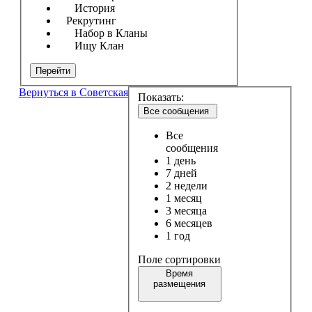
История
Рекрутинг
Набор в Кланы
Ищу Клан
Перейти
Вернуться в Советская
Показать:
Все сообщения
Все
сообщения
1 день
7 дней
2 недели
1 месяц
3 месяца
6 месяцев
1 год
Поле сортировки
Время
размещения