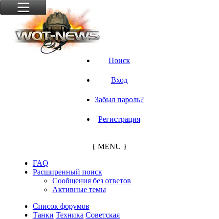
Поиск
Вход
Забыл пароль?
Регистрация
{ MENU }
FAQ
Расширенный поиск
Сообщения без ответов
Активные темы
Список форумов
Танки
Техника
Советская