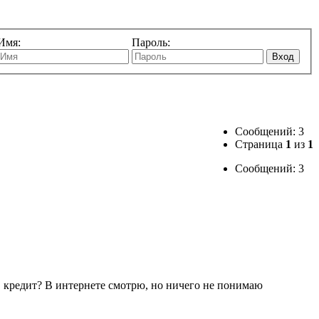
Имя:
Пароль:
Вход
Сообщений: 3
Страница
1
из
1
Сообщений: 3
 в кредит? В интернете смотрю, но ничего не понимаю