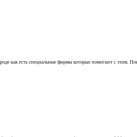
роде как есть специальные фирмы которые помогают с этим. По