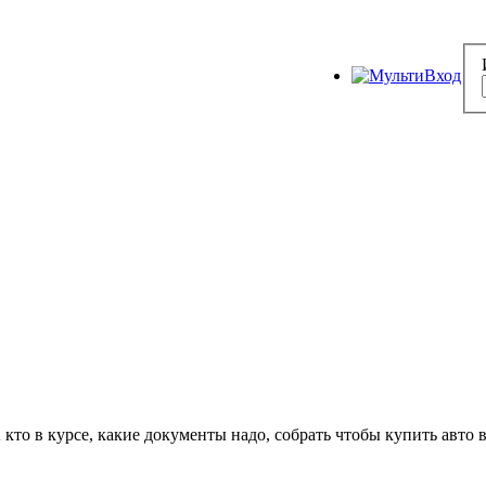
 кто в курсе, какие документы надо, собрать чтобы купить авто