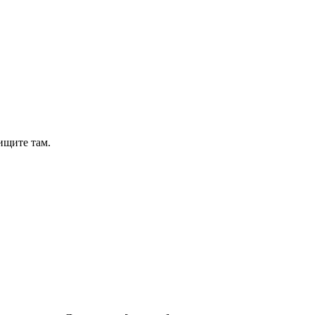
ищите там.