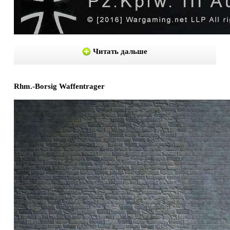
Читать дальше
Rhm.-Borsig Waffentrager