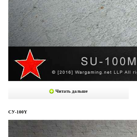
Читать дальше
СУ-100Y