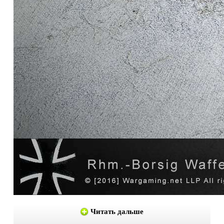
Читать дальше