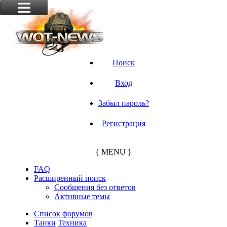
Поиск
Вход
Забыл пароль?
Регистрация
{ MENU }
FAQ
Расширенный поиск
Сообщения без ответов
Активные темы
Список форумов
Танки
Техника