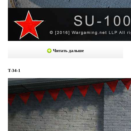
Читать дальше
T-34-1