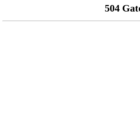
504 Gat