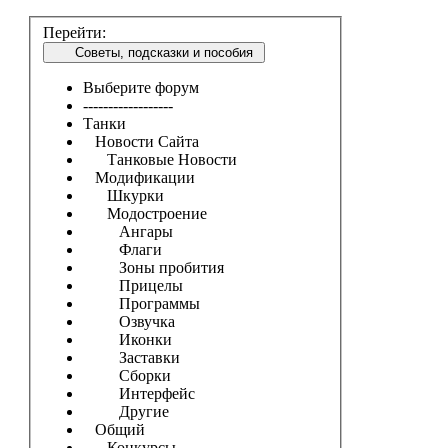
Перейти:
Советы, подсказки и пособия
Выберите форум
------------------
Танки
Новости Сайта
Танковые Новости
Модификации
Шкурки
Модостроение
Ангары
Флаги
Зоны пробития
Прицелы
Программы
Озвучка
Иконки
Заставки
Сборки
Интерфейс
Другие
Общий
Конкурсы