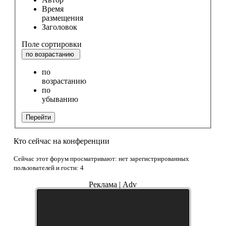
Время
размещения
Заголовок
Поле сортировки
по возрастанию
по
возрастанию
по
убыванию
Перейти
Кто сейчас на конференции
Сейчас этот форум просматривают: нет зарегистрированных
пользователей и гости: 4
Реклама | Adv