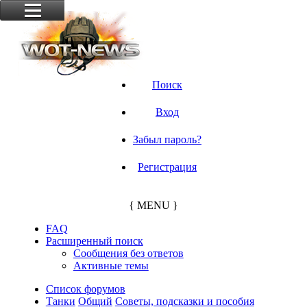
Поиск
Вход
Забыл пароль?
Регистрация
{ MENU }
FAQ
Расширенный поиск
Сообщения без ответов
Активные темы
Список форумов
Танки
Общий
Советы, подсказки и пособия