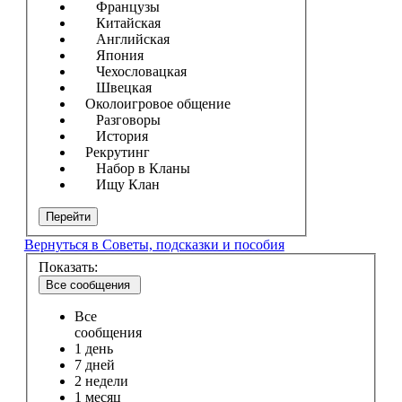
Французы
Китайская
Английская
Япония
Чехословацкая
Швецкая
Околоигровое общение
Разговоры
История
Рекрутинг
Набор в Кланы
Ищу Клан
Перейти
Вернуться в Советы, подсказки и пособия
Показать:
Все сообщения
Все
сообщения
1 день
7 дней
2 недели
1 месяц