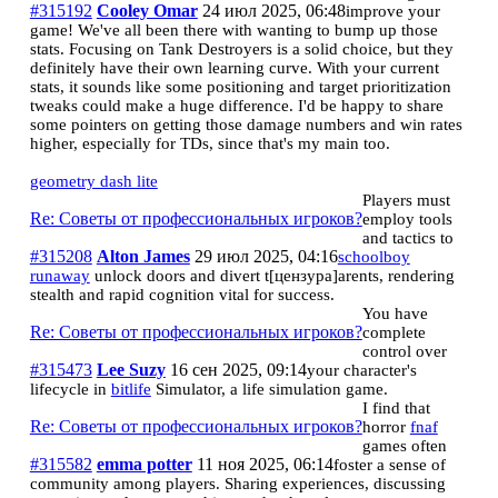
#315192
Cooley Omar
24 июл 2025, 06:48
improve your
game! We've all been there with wanting to bump up those
stats. Focusing on Tank Destroyers is a solid choice, but they
definitely have their own learning curve. With your current
stats, it sounds like some positioning and target prioritization
tweaks could make a huge difference. I'd be happy to share
some pointers on getting those damage numbers and win rates
higher, especially for TDs, since that's my main too.
geometry dash lite
Players must
Re: Советы от профессиональных игроков?
employ tools
and tactics to
#315208
Alton James
29 июл 2025, 04:16
schoolboy
runaway
unlock doors and divert t[цензура]arents, rendering
stealth and rapid cognition vital for success.
You have
Re: Советы от профессиональных игроков?
complete
control over
#315473
Lee Suzy
16 сен 2025, 09:14
your character's
lifecycle in
bitlife
Simulator, a life simulation game.
I find that
Re: Советы от профессиональных игроков?
horror
fnaf
games often
#315582
emma potter
11 ноя 2025, 06:14
foster a sense of
community among players. Sharing experiences, discussing