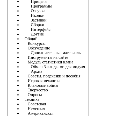
Прицелы
Программы
Озвучка
Иконки
Заставки
Сборки
Интерфейс
Другие
Общий
Конкурсы
Обсуждение
Дополнительные материалы
Инструменты на сайте
Модуль статистики клана
Обмен Закладками для модуля
Архив
Советы, подсказки и пособия
Игровая механика
Клановые войны
Творчество
Опросы
Техника
Советская
Немецкая
Американская