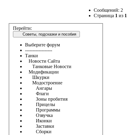
Сообщений: 2
Страница
1
из
1
Перейти:
Советы, подсказки и пособия
Выберите форум
------------------
Танки
Новости Сайта
Танковые Новости
Модификации
Шкурки
Модостроение
Ангары
Флаги
Зоны пробития
Прицелы
Программы
Озвучка
Иконки
Заставки
Сборки