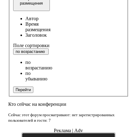
размещения
Автор
Время
размещения
Заголовок
Поле сортировки
по возрастанию
по
возрастанию
по
убыванию
Перейти
Кто сейчас на конференции
Сейчас этот форум просматривают: нет зарегистрированных
пользователей и гости: 7
Реклама | Adv