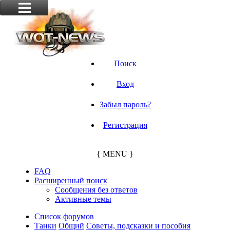
Поиск
Вход
Забыл пароль?
Регистрация
{ MENU }
FAQ
Расширенный поиск
Сообщения без ответов
Активные темы
Список форумов
Танки
Общий
Советы, подсказки и пособия