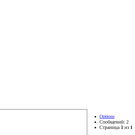
Options
Сообщений: 2
Страница
1
из
1