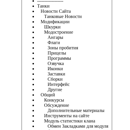
------------------
Танки
Новости Сайта
Танковые Новости
Модификации
Шкурки
Модостроение
Ангары
Флаги
Зоны пробития
Прицелы
Программы
Озвучка
Иконки
Заставки
Сборки
Интерфейс
Другие
Общий
Конкурсы
Обсуждение
Дополнительные материалы
Инструменты на сайте
Модуль статистики клана
Обмен Закладками для модуля