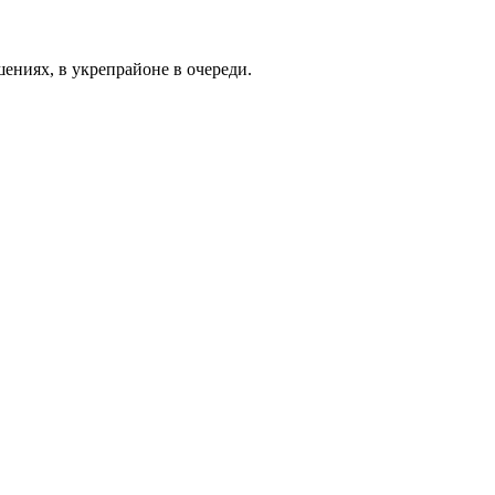
шениях, в укрепрайоне в очереди.