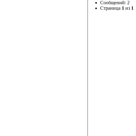
Сообщений: 2
Страница
1
из
1