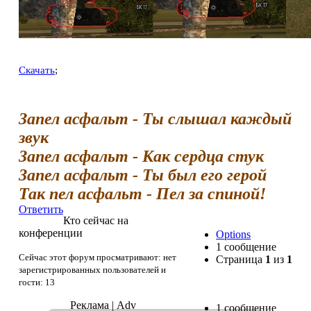
Скачать
;
Запел асфальт - Ты слышал каждый
звук
Запел асфальт - Как сердца стук
Запел асфальт - Ты был его герой
Так пел асфальт - Пел за спиной!
Ответить
Кто сейчас на
конференции
Options
1 сообщение
Сейчас этот форум просматривают: нет
Страница
1
из
1
зарегистрированных пользователей и
гости: 13
Реклама | Adv
1 сообщение