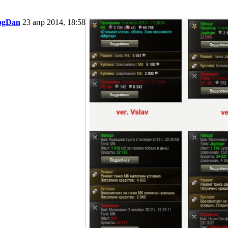
ogDan
23 апр 2014, 18:58