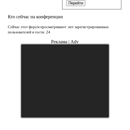
Перейти
Кто сейчас на конференции
Сейчас этот форум просматривают: нет зарегистрированных
пользователей и гости: 24
Реклама | Adv