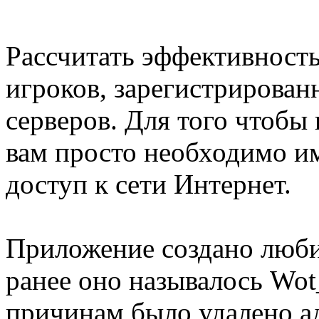
Рассчитать эффективност
игроков, зарегистрирован
серверов. Для того чтобы
вам просто необходимо им
доступ к сети Интернет.
Приложение создано любит
ранее оно называлось Wot
причинам было удалено а