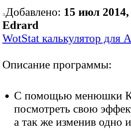
Добавлено:
15 июл 2014,
Edrard
WotStat калькулятор для 
Описание программы:
С помощью менюшки Ка
посмотреть свою эффек
а так же изменив одно и