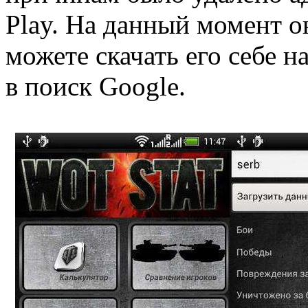
Play. На данный момент о
можете скачать его себе н
в поиск Google.