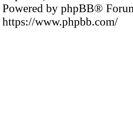
Powered by phpBB® Forum
https://www.phpbb.com/