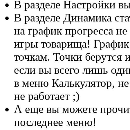
В разделе Настройки в
В разделе Динамика ст
на график прогресса не
игры товарища! График 
точкам. Точки берутся и
если вы всего лишь оди
в меню Калькулятор, не
не работает ;)
А еще вы можете прочит
последнее меню!