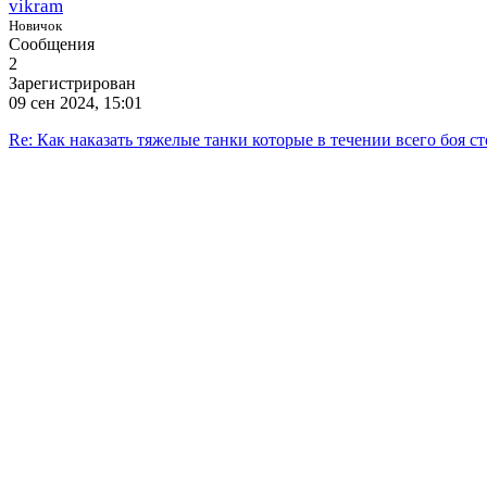
vikram
Новичок
Сообщения
2
Зарегистрирован
09 сен 2024, 15:01
Re: Как наказать тяжелые танки которые в течении всего боя ст