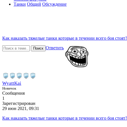
Танки
Общий
Обсуждение
Как наказать тяжелые танки которые в течении всего боя стоят
Ответить
Поиск
WyattKai
Новичок
Сообщения
1
Зарегистрирован
29 июн 2021, 09:31
Как наказать тяжелые танки которые в течении всего боя стоят