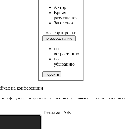
Автор
Время
размещения
Заголовок
Поле сортировки
по возрастанию
по
возрастанию
по
убыванию
Перейти
ейчас на конференции
 этот форум просматривают: нет зарегистрированных пользователей и гости:
Реклама | Adv