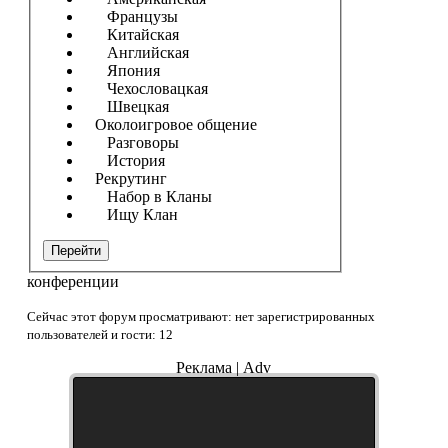
Французы
Китайская
Английская
Япония
Чехословацкая
Швецкая
Околоигровое общение
Разговоры
История
Рекрутинг
Набор в Кланы
Ищу Клан
Перейти
конференции
Сейчас этот форум просматривают: нет зарегистрированных
пользователей и гости: 12
Реклама | Adv