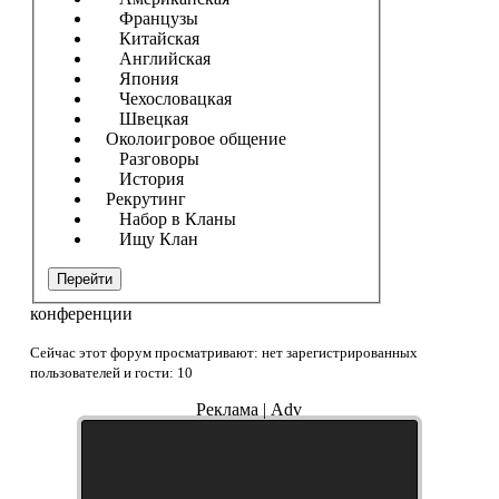
Французы
Китайская
Английская
Япония
Чехословацкая
Швецкая
Околоигровое общение
Разговоры
История
Рекрутинг
Набор в Кланы
Ищу Клан
Перейти
конференции
Сейчас этот форум просматривают: нет зарегистрированных
пользователей и гости: 10
Реклама | Adv