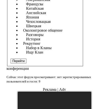
Французы
Китайская
Английская
Япония
Чехословацкая
Швецкая
Околоигровое общение
Разговоры
История
Рекрутинг
Набор в Кланы
Ищу Клан
Перейти
конференции
Сейчас этот форум просматривают: нет зарегистрированных
пользователей и гости: 9
Реклама | Adv