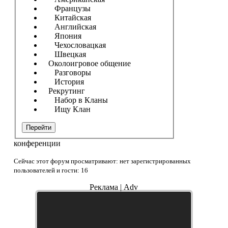
Французы
Китайская
Английская
Япония
Чехословацкая
Швецкая
Околоигровое общение
Разговоры
История
Рекрутинг
Набор в Кланы
Ищу Клан
Перейти
конференции
Сейчас этот форум просматривают: нет зарегистрированных
пользователей и гости: 16
Реклама | Adv