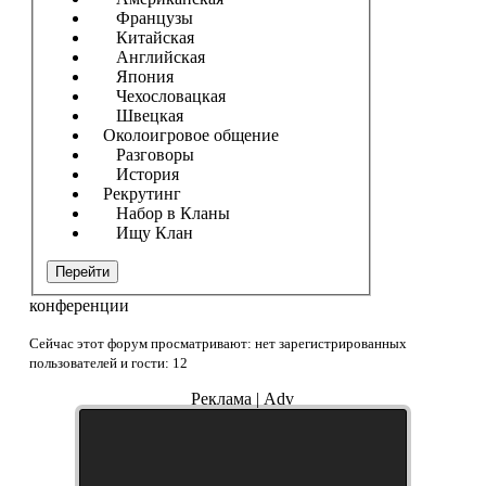
Французы
Китайская
Английская
Япония
Чехословацкая
Швецкая
Околоигровое общение
Разговоры
История
Рекрутинг
Набор в Кланы
Ищу Клан
Перейти
конференции
Сейчас этот форум просматривают: нет зарегистрированных
пользователей и гости: 12
Реклама | Adv