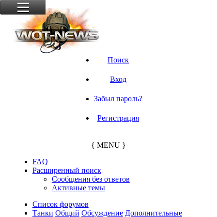
Поиск
Вход
Забыл пароль?
Регистрация
{ MENU }
FAQ
Расширенный поиск
Сообщения без ответов
Активные темы
Список форумов
Танки
Общий
Обсуждение
Дополнительные