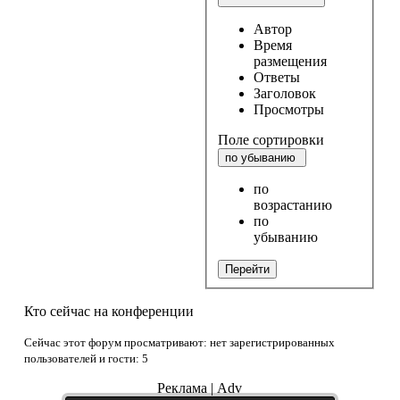
Автор
Время
размещения
Ответы
Заголовок
Просмотры
Поле сортировки
по убыванию
по
возрастанию
по
убыванию
Перейти
Кто сейчас на конференции
Сейчас этот форум просматривают: нет зарегистрированных
пользователей и гости: 5
Реклама | Adv