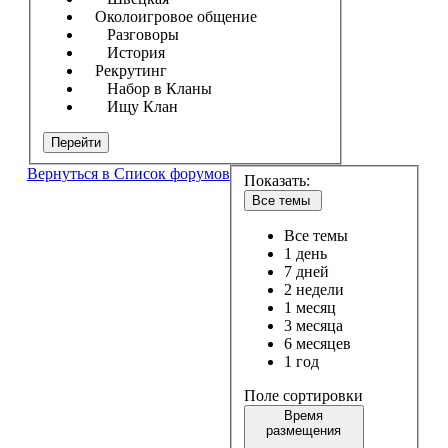
Околоигровое общение
Разговоры
История
Рекрутинг
Набор в Кланы
Ищу Клан
Перейти
Вернуться в Список форумов
Показать:
Все темы
Все темы
1 день
7 дней
2 недели
1 месяц
3 месяца
6 месяцев
1 год
Поле сортировки
Время
размещения