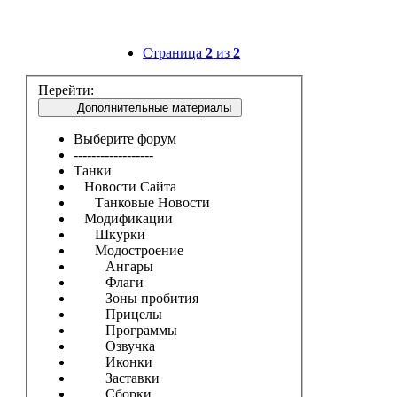
Страница
2
из
2
Перейти:
Дополнительные материалы
Выберите форум
------------------
Танки
Новости Сайта
Танковые Новости
Модификации
Шкурки
Модостроение
Ангары
Флаги
Зоны пробития
Прицелы
Программы
Озвучка
Иконки
Заставки
Сборки