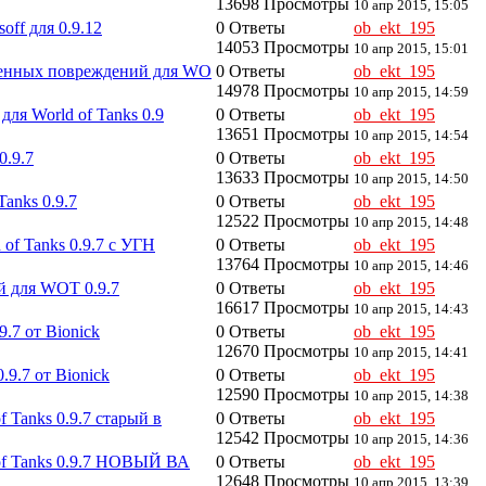
13698 Просмотры
10 апр 2015, 15:05
ff для 0.9.12
0 Ответы
ob_ekt_195
14053 Просмотры
10 апр 2015, 15:01
ченных повреждений для WO
0 Ответы
ob_ekt_195
14978 Просмотры
10 апр 2015, 14:59
ля World of Tanks 0.9
0 Ответы
ob_ekt_195
13651 Просмотры
10 апр 2015, 14:54
0.9.7
0 Ответы
ob_ekt_195
13633 Просмотры
10 апр 2015, 14:50
anks 0.9.7
0 Ответы
ob_ekt_195
12522 Просмотры
10 апр 2015, 14:48
 of Tanks 0.9.7 с УГН
0 Ответы
ob_ekt_195
13764 Просмотры
10 апр 2015, 14:46
 для WOT 0.9.7
0 Ответы
ob_ekt_195
16617 Просмотры
10 апр 2015, 14:43
.7 от Bionick
0 Ответы
ob_ekt_195
12670 Просмотры
10 апр 2015, 14:41
.9.7 от Bionick
0 Ответы
ob_ekt_195
12590 Просмотры
10 апр 2015, 14:38
 Tanks 0.9.7 старый в
0 Ответы
ob_ekt_195
12542 Просмотры
10 апр 2015, 14:36
of Tanks 0.9.7 НОВЫЙ ВА
0 Ответы
ob_ekt_195
12648 Просмотры
10 апр 2015, 13:39