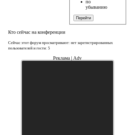
по
убыванию
Перейти
Кто сейчас на конференции
Сейчас этот форум просматривают: нет зарегистрированных
пользователей и гости: 5
Реклама | Adv