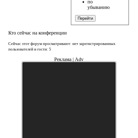
по
убыванию
Перейти
Кто сейчас на конференции
Сейчас этот форум просматривают: нет зарегистрированных
пользователей и гости: 5
Реклама | Adv