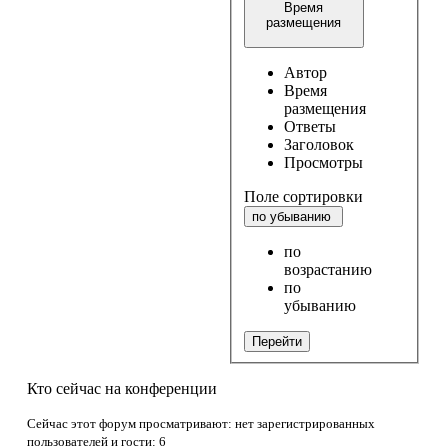
Время
размещения
Автор
Время
размещения
Ответы
Заголовок
Просмотры
Поле сортировки
по убыванию
по
возрастанию
по
убыванию
Перейти
Кто сейчас на конференции
Сейчас этот форум просматривают: нет зарегистрированных
пользователей и гости: 6