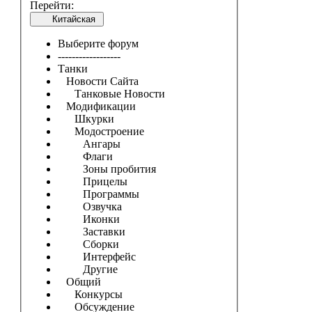
Перейти:
Китайская
Выберите форум
------------------
Танки
Новости Сайта
Танковые Новости
Модификации
Шкурки
Модостроение
Ангары
Флаги
Зоны пробития
Прицелы
Программы
Озвучка
Иконки
Заставки
Сборки
Интерфейс
Другие
Общий
Конкурсы
Обсуждение