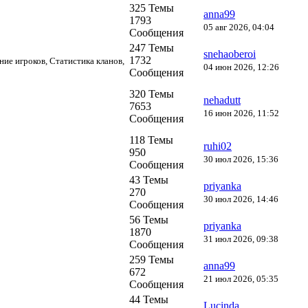
325 Темы
anna99
1793
05 авг 2026, 04:04
Сообщения
247 Темы
snehaoberoi
1732
ние игроков, Статистика кланов,
04 июн 2026, 12:26
Сообщения
320 Темы
nehadutt
7653
16 июн 2026, 11:52
Сообщения
118 Темы
ruhi02
950
30 июл 2026, 15:36
Сообщения
43 Темы
priyanka
270
30 июл 2026, 14:46
Сообщения
56 Темы
priyanka
1870
31 июл 2026, 09:38
Сообщения
259 Темы
anna99
672
21 июл 2026, 05:35
Сообщения
44 Темы
Lucinda