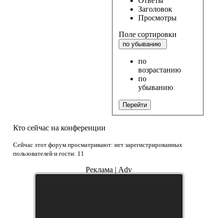
Ответы
Заголовок
Просмотры
Поле сортировки
по убыванию
по
возрастанию
по
убыванию
Перейти
Кто сейчас на конференции
Сейчас этот форум просматривают: нет зарегистрированных
пользователей и гости: 11
Реклама | Adv