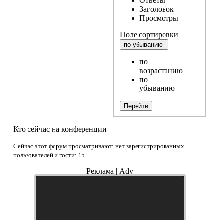
Ответы
Заголовок
Просмотры
Поле сортировки
по убыванию
по
возрастанию
по
убыванию
Перейти
Кто сейчас на конференции
Сейчас этот форум просматривают: нет зарегистрированных
пользователей и гости: 15
Реклама | Adv