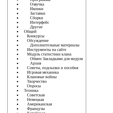
Озвучка
Иконки
Заставки
Сборки
Интерфейс
Другие
Общий
Конкурсы
Обсуждение
Дополнительные материалы
Инструменты на сайте
Модуль статистики клана
Обмен Закладками для модуля
Архив
Советы, подсказки и пособия
Игровая механика
Клановые войны
Творчество
Опросы
Техника
Советская
Немецкая
Американская
Французы