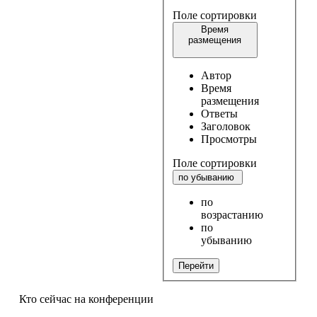
Поле сортировки
Время
размещения
Автор
Время
размещения
Ответы
Заголовок
Просмотры
Поле сортировки
по убыванию
по
возрастанию
по
убыванию
Перейти
Кто сейчас на конференции