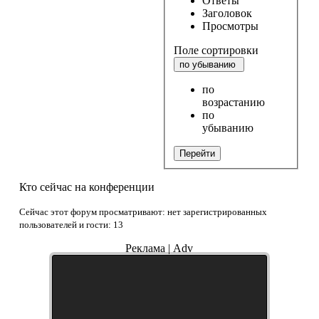
Ответы
Заголовок
Просмотры
Поле сортировки
по убыванию
по
возрастанию
по
убыванию
Перейти
Кто сейчас на конференции
Сейчас этот форум просматривают: нет зарегистрированных
пользователей и гости: 13
Реклама | Adv