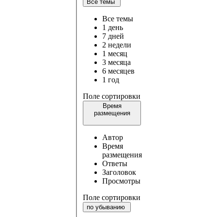
Все темы
Все темы
1 день
7 дней
2 недели
1 месяц
3 месяца
6 месяцев
1 год
Поле сортировки
Время
размещения
Автор
Время
размещения
Ответы
Заголовок
Просмотры
Поле сортировки
по убыванию