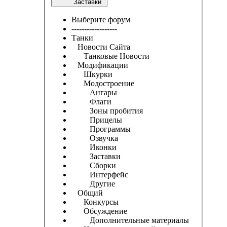
Заставки
Выберите форум
------------------
Танки
Новости Сайта
Танковые Новости
Модификации
Шкурки
Модостроение
Ангары
Флаги
Зоны пробития
Прицелы
Программы
Озвучка
Иконки
Заставки
Сборки
Интерфейс
Другие
Общий
Конкурсы
Обсуждение
Дополнительные материалы