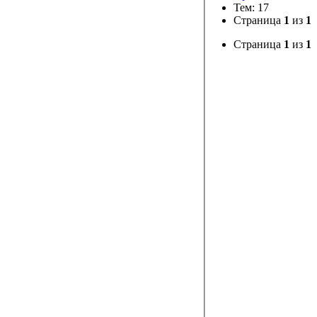
Тем: 17
Страница
1
из
1
Страница
1
из
1