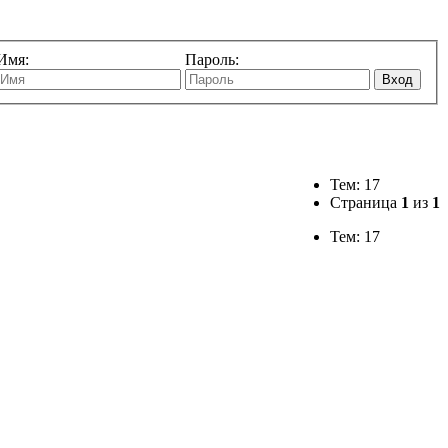
Имя:
Пароль:
Вход
Тем: 17
Страница
1
из
1
Тем: 17