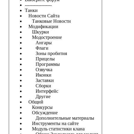
------------------
Танки
Новости Сайта
Танковые Новости
Модификации
Шкурки
Модостроение
Ангары
Флаги
Зоны пробития
Прицелы
Программы
Озвучка
Иконки
Заставки
Сборки
Интерфейс
Другие
Общий
Конкурсы
Обсуждение
Дополнительные материалы
Инструменты на сайте
Модуль статистики клана