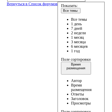
Вернуться в Список форумов
Показать:
Все темы
Все темы
1 день
7 дней
2 недели
1 месяц
3 месяца
6 месяцев
1 год
Поле сортировки
Время
размещения
Автор
Время
размещения
Ответы
Заголовок
Просмотры
Поле сортировки