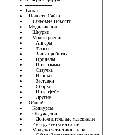
------------------
Танки
Новости Сайта
Танковые Новости
Модификации
Шкурки
Модостроение
Ангары
Флаги
Зоны пробития
Прицелы
Программы
Озвучка
Иконки
Заставки
Сборки
Интерфейс
Другие
Общий
Конкурсы
Обсуждение
Дополнительные материалы
Инструменты на сайте
Модуль статистики клана