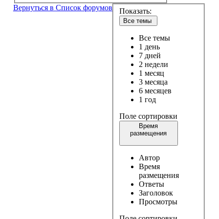
Вернуться в Список форумов
Показать:
Все темы
Все темы
1 день
7 дней
2 недели
1 месяц
3 месяца
6 месяцев
1 год
Поле сортировки
Время
размещения
Автор
Время
размещения
Ответы
Заголовок
Просмотры
Поле сортировки