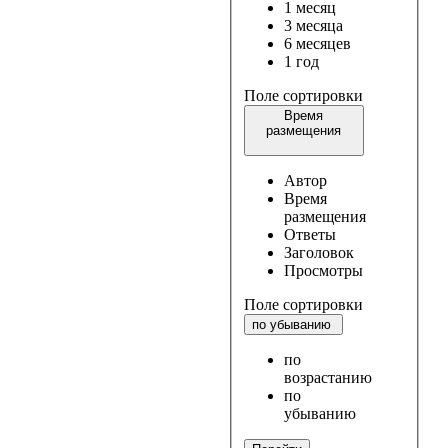
1 месяц
3 месяца
6 месяцев
1 год
Поле сортировки
Время
размещения
Автор
Время
размещения
Ответы
Заголовок
Просмотры
Поле сортировки
по убыванию
по
возрастанию
по
убыванию