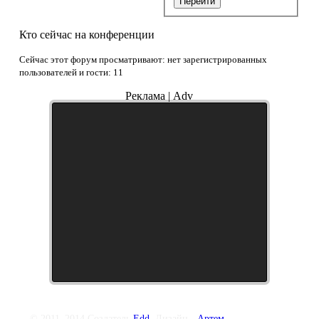
Перейти
Кто сейчас на конференции
Сейчас этот форум просматривают: нет зарегистрированных
пользователей и гости: 11
Реклама | Adv
© 2011–2014 Создатель
Edd
, Дизайн -
Артем