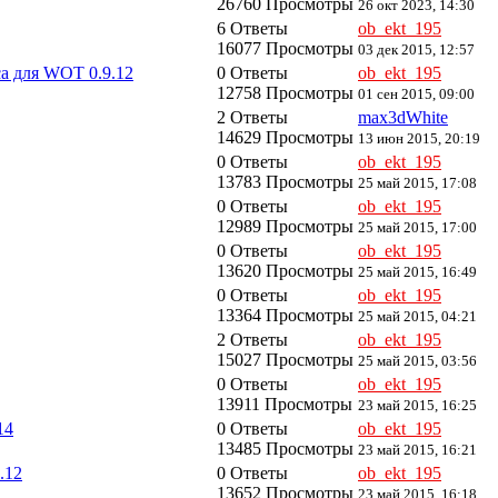
26760 Просмотры
26 окт 2023, 14:30
6 Ответы
ob_ekt_195
16077 Просмотры
03 дек 2015, 12:57
а для WOT 0.9.12
0 Ответы
ob_ekt_195
12758 Просмотры
01 сен 2015, 09:00
2 Ответы
max3dWhite
14629 Просмотры
13 июн 2015, 20:19
0 Ответы
ob_ekt_195
13783 Просмотры
25 май 2015, 17:08
0 Ответы
ob_ekt_195
12989 Просмотры
25 май 2015, 17:00
0 Ответы
ob_ekt_195
13620 Просмотры
25 май 2015, 16:49
0 Ответы
ob_ekt_195
13364 Просмотры
25 май 2015, 04:21
2 Ответы
ob_ekt_195
15027 Просмотры
25 май 2015, 03:56
0 Ответы
ob_ekt_195
13911 Просмотры
23 май 2015, 16:25
14
0 Ответы
ob_ekt_195
13485 Просмотры
23 май 2015, 16:21
.12
0 Ответы
ob_ekt_195
13652 Просмотры
23 май 2015, 16:18