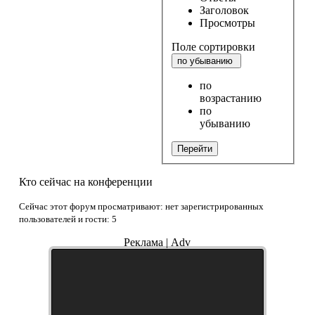
Заголовок
Просмотры
Поле сортировки
по убыванию
по
возрастанию
по
убыванию
Перейти
Кто сейчас на конференции
Сейчас этот форум просматривают: нет зарегистрированных
пользователей и гости: 5
Реклама | Adv