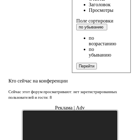
Заголовок
Просмотры
Поле сортировки
по убыванию
по
возрастанию
по
убыванию
Перейти
Кто сейчас на конференции
Сейчас этот форум просматривают: нет зарегистрированных
пользователей и гости: 8
Реклама | Adv