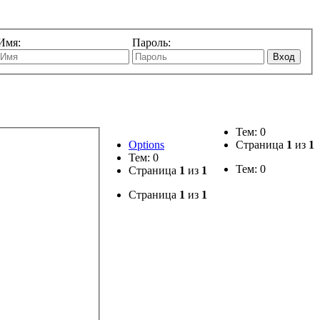
Имя:
Пароль:
Вход
Тем: 0
Options
Страница
1
из
1
Тем: 0
Тем: 0
Страница
1
из
1
Страница
1
из
1